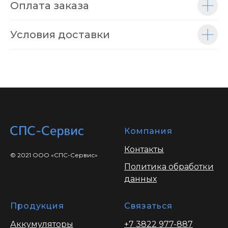
Оплата заказа
Условия доставки
Компания
Контакты
© 2021 ООО «СПС-Сервис»
Политика обработки
данных
Продукция
Связаться
Аккумуляторы
+7 3822 977-887