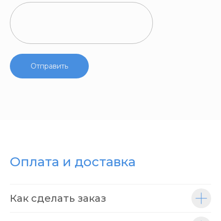
Отправить
Оплата и доставка
Как сделать заказ