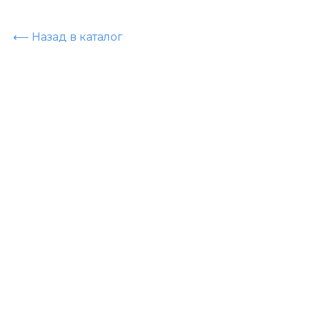
⟵ Назад в каталог