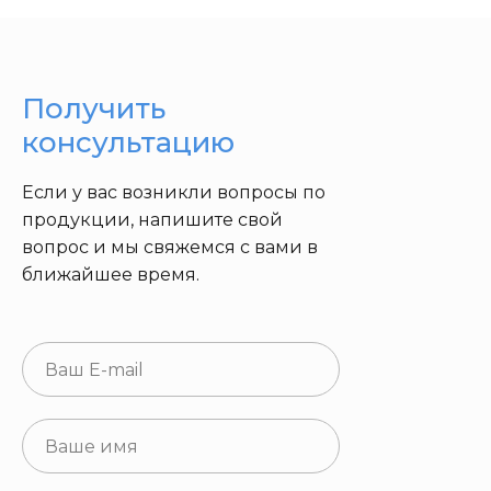
Получить
консультацию
Если у вас возникли вопросы по
продукции, напишите свой
вопрос и мы свяжемся с вами в
ближайшее время.