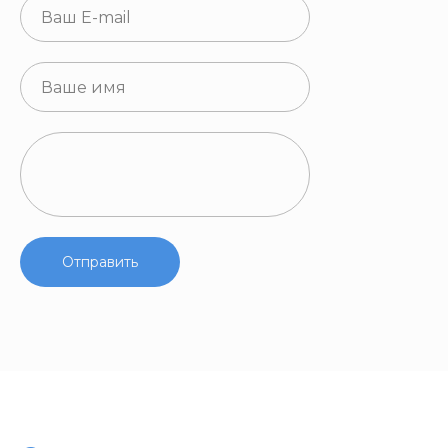
Отправить