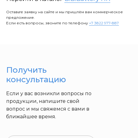
Оставьте заявку на сайте и мы пришлём вам коммерческое
предложение.
Если есть вопросы, звоните по телефону
+7 3822 977-887
Получить
консультацию
Если у вас возникли вопросы по
продукции, напишите свой
вопрос и мы свяжемся с вами в
ближайшее время.