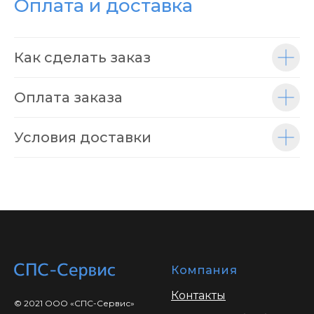
Оплата и доставка
Как сделать заказ
Оплата заказа
Условия доставки
Компания
Контакты
© 2021 ООО «СПС-Сервис»