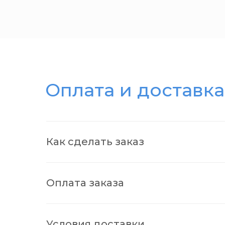
Оплата и доставка
Как сделать заказ
Оплата заказа
Условия доставки