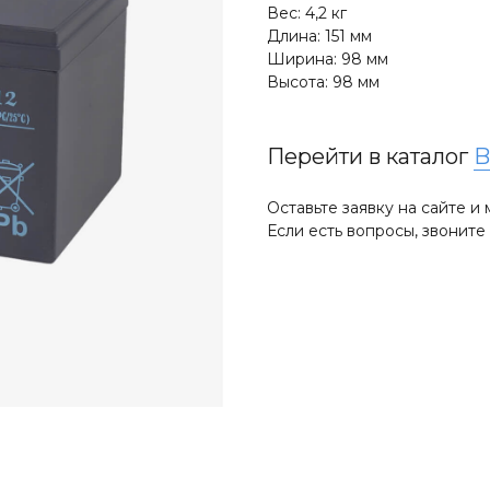
Вес: 4,2 кг
Длина: 151 мм
Ширина: 98 мм
Высота: 98 мм
Перейти в каталог
B
Оставьте заявку на сайте 
Если есть вопросы, звонит