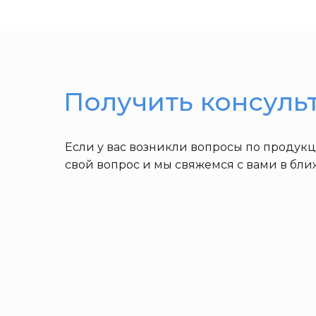
Получить консуль
Если у вас возникли вопросы по продук
свой вопрос и мы свяжемся с вами в бл